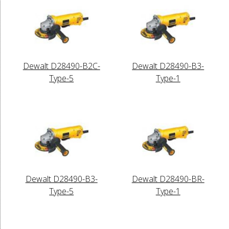
Dewalt D28490-B2C-
Dewalt D28490-B3-
Type-5
Type-1
Dewalt D28490-B3-
Dewalt D28490-BR-
Type-5
Type-1