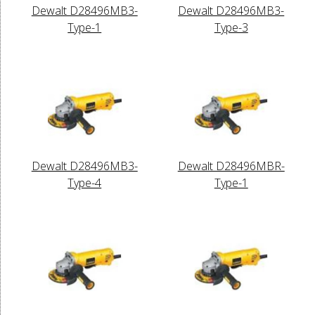
Dewalt D28496MB3-
Dewalt D28496MB3-
Type-1
Type-3
Dewalt D28496MB3-
Dewalt D28496MBR-
Type-4
Type-1