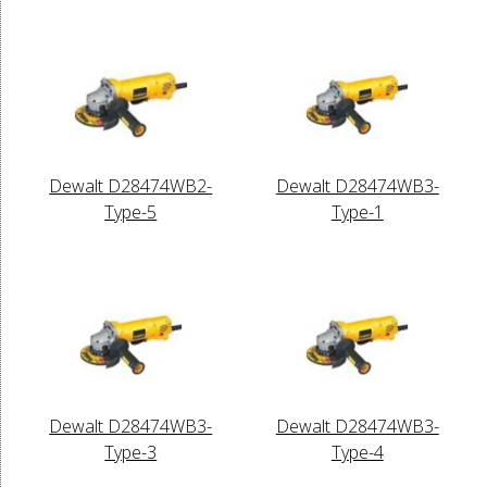
Dewalt D28474WB2-
Dewalt D28474WB3-
Type-5
Type-1
Dewalt D28474WB3-
Dewalt D28474WB3-
Type-3
Type-4