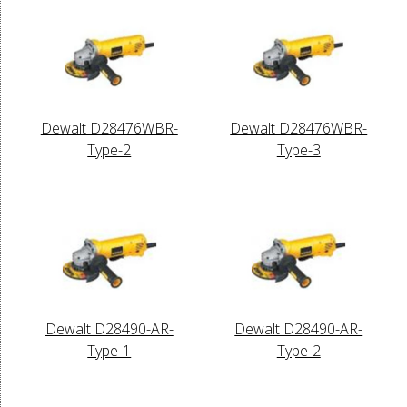
Dewalt D28476WBR-
Dewalt D28476WBR-
Type-2
Type-3
Dewalt D28490-AR-
Dewalt D28490-AR-
Type-1
Type-2