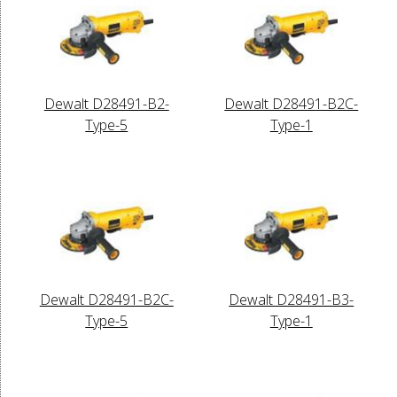
Dewalt D28491-B2-
Dewalt D28491-B2C-
Type-5
Type-1
Dewalt D28491-B2C-
Dewalt D28491-B3-
Type-5
Type-1