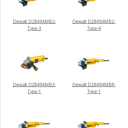
Dewalt D28494MB2-
Dewalt D28494MB2-
Type-3
Type-4
Dewalt D28494MB3-
Dewalt D28494MBR-
Type-1
Type-1