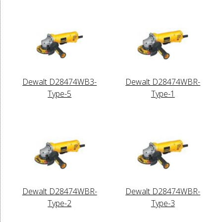
Dewalt D28474WB3-
Dewalt D28474WBR-
Type-5
Type-1
Dewalt D28474WBR-
Dewalt D28474WBR-
Type-2
Type-3