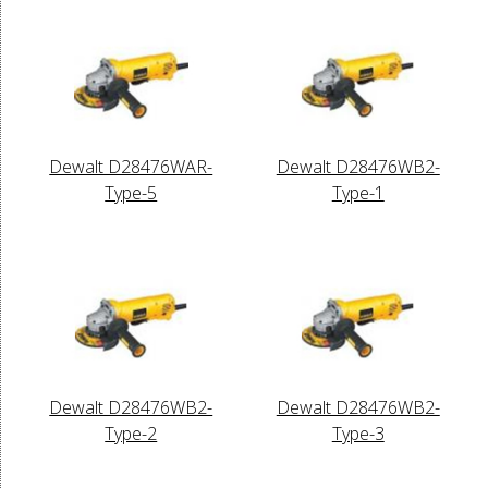
Dewalt D28476WAR-
Dewalt D28476WB2-
Type-5
Type-1
Dewalt D28476WB2-
Dewalt D28476WB2-
Type-2
Type-3