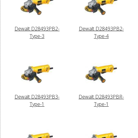
Dewalt D28493PB2-
Dewalt D28493PB2-
Type-3
Type-4
Dewalt D28493PB3-
Dewalt D28493PBR-
Type-1
Type-1