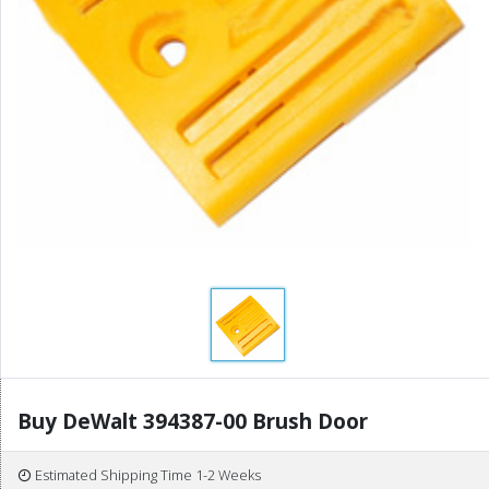
Buy DeWalt 394387-00 Brush Door
Estimated Shipping Time 1-2 Weeks