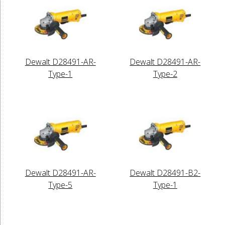
Dewalt D28491-AR-
Dewalt D28491-AR-
Type-1
Type-2
Dewalt D28491-AR-
Dewalt D28491-B2-
Type-5
Type-1