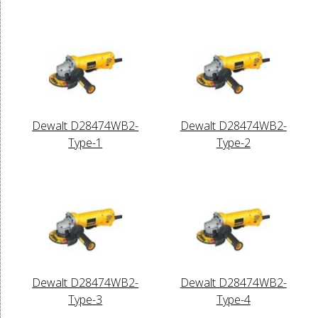
Dewalt D28474WB2-
Dewalt D28474WB2-
Type-1
Type-2
Dewalt D28474WB2-
Dewalt D28474WB2-
Type-3
Type-4