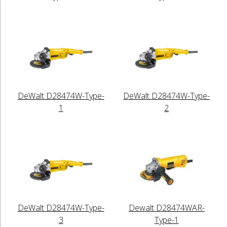
DeWalt D28474W-Type-
DeWalt D28474W-Type-
1
2
DeWalt D28474W-Type-
Dewalt D28474WAR-
3
Type-1