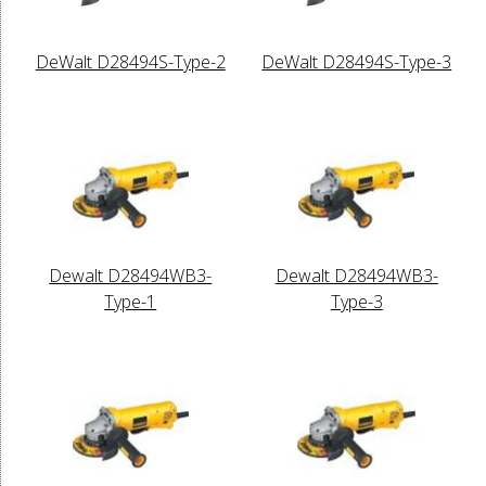
DeWalt D28494S-Type-2
DeWalt D28494S-Type-3
Dewalt D28494WB3-
Dewalt D28494WB3-
Type-1
Type-3