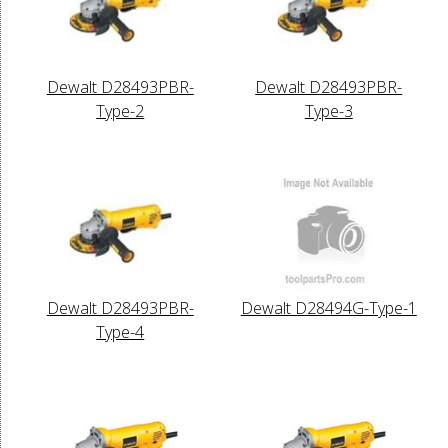
Dewalt D28493PBR-
Dewalt D28493PBR-
Type-2
Type-3
Dewalt D28493PBR-
Dewalt D28494G-Type-1
Type-4