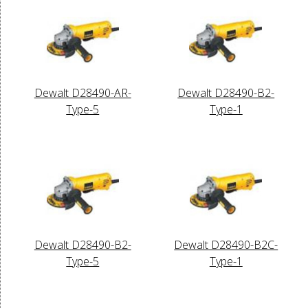
Dewalt D28490-AR-
Dewalt D28490-B2-
Type-5
Type-1
Dewalt D28490-B2-
Dewalt D28490-B2C-
Type-5
Type-1