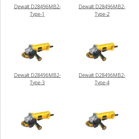
Dewalt D28496MB2-
Dewalt D28496MB2-
Type-1
Type-2
Dewalt D28496MB2-
Dewalt D28496MB2-
Type-3
Type-4