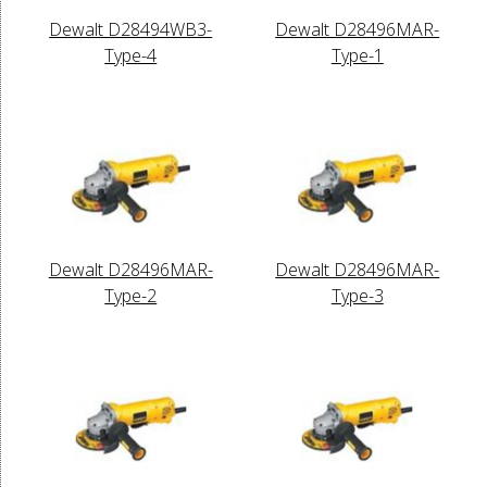
Dewalt D28494WB3-
Dewalt D28496MAR-
Type-4
Type-1
Dewalt D28496MAR-
Dewalt D28496MAR-
Type-2
Type-3