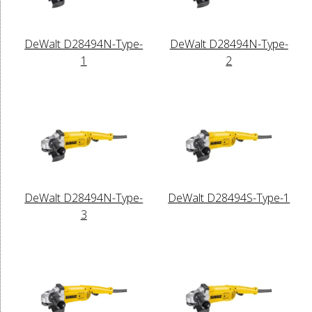
DeWalt D28494N-Type-
DeWalt D28494N-Type-
1
2
DeWalt D28494N-Type-
DeWalt D28494S-Type-1
3