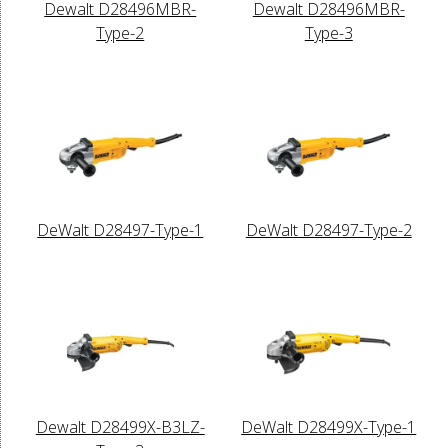
Dewalt D28496MBR-
Dewalt D28496MBR-
Type-2
Type-3
DeWalt D28497-Type-1
DeWalt D28497-Type-2
Dewalt D28499X-B3LZ-
DeWalt D28499X-Type-1