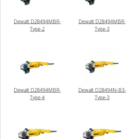
Dewalt D28494MBR-
Dewalt D28494MBR-
Type-2
Type-3
Dewalt D28494MBR-
Dewalt D28494N-B3-
Type-4
Type-3