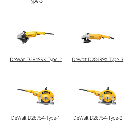
Type-3
DeWalt D28499X-Type-2
Dewalt D28499X-Type-3
DeWalt D28754-Type-1
DeWalt D28754-Type-2