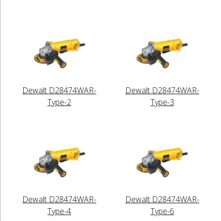
Dewalt D28474WAR-
Dewalt D28474WAR-
Type-2
Type-3
Dewalt D28474WAR-
Dewalt D28474WAR-
Type-4
Type-6