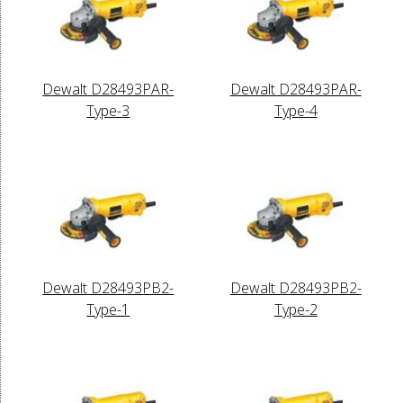
Dewalt D28493PAR-
Dewalt D28493PAR-
Type-3
Type-4
Dewalt D28493PB2-
Dewalt D28493PB2-
Type-1
Type-2