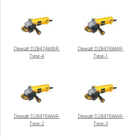
Dewalt D28474WBR-
Dewalt D28476WAR-
Type-4
Type-1
Dewalt D28476WAR-
Dewalt D28476WAR-
Type-2
Type-3