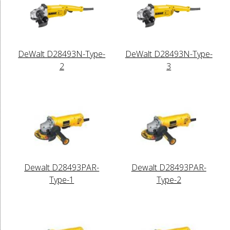
DeWalt D28493N-Type-
DeWalt D28493N-Type-
2
3
Dewalt D28493PAR-
Dewalt D28493PAR-
Type-1
Type-2