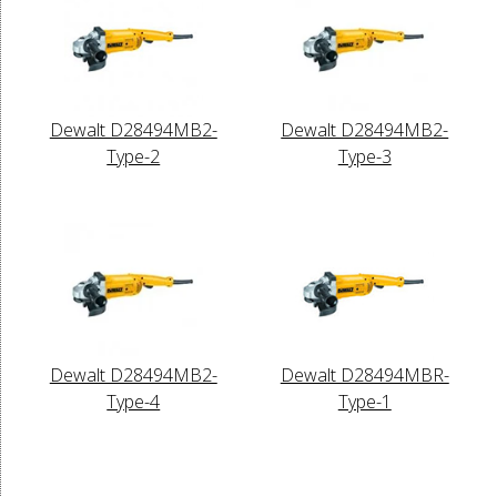
Dewalt D28494MB2-
Dewalt D28494MB2-
Type-2
Type-3
Dewalt D28494MB2-
Dewalt D28494MBR-
Type-4
Type-1