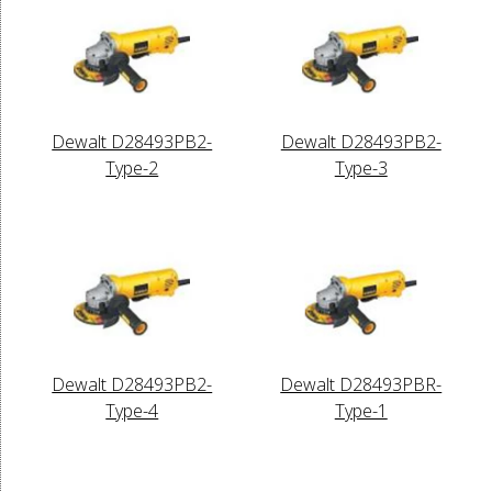
Dewalt D28493PB2-
Dewalt D28493PB2-
Type-2
Type-3
Dewalt D28493PB2-
Dewalt D28493PBR-
Type-4
Type-1