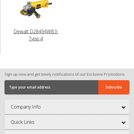
Dewalt D28494WB3-
Type-4
Sign up now and get timely notifications of our Exclusive Promotions.
Company Info
Quick Links