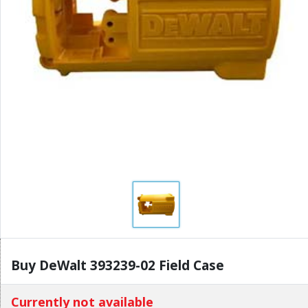
Buy DeWalt 393239-02 Field Case
Currently not available