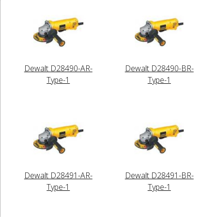
Dewalt D28490-AR-
Dewalt D28490-BR-
Type-1
Type-1
Dewalt D28491-AR-
Dewalt D28491-BR-
Type-1
Type-1