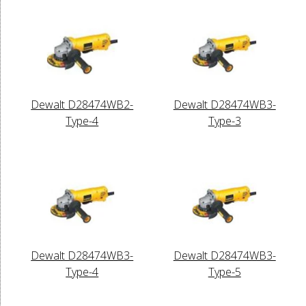
Dewalt D28474WB2-
Dewalt D28474WB3-
Type-4
Type-3
Dewalt D28474WB3-
Dewalt D28474WB3-
Type-4
Type-5