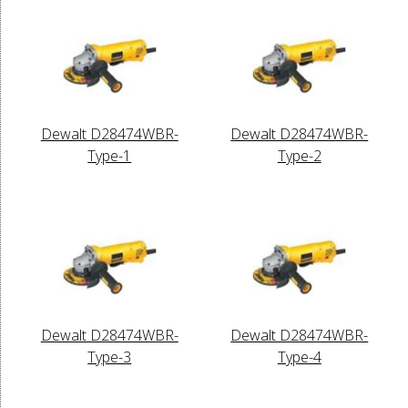
Dewalt D28474WBR-
Dewalt D28474WBR-
Type-1
Type-2
Dewalt D28474WBR-
Dewalt D28474WBR-
Type-3
Type-4