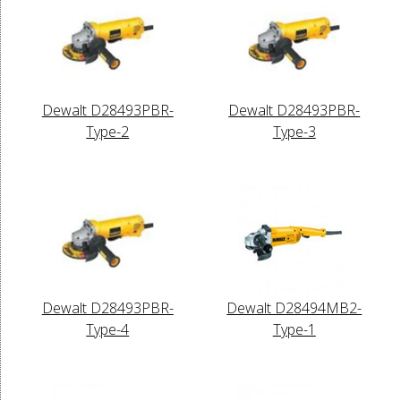
Dewalt D28493PBR-
Dewalt D28493PBR-
Type-2
Type-3
Dewalt D28493PBR-
Dewalt D28494MB2-
Type-4
Type-1