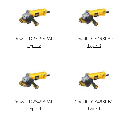
Dewalt D28493PAR-
Dewalt D28493PAR-
Type-2
Type-3
Dewalt D28493PAR-
Dewalt D28493PB2-
Type-4
Type-1