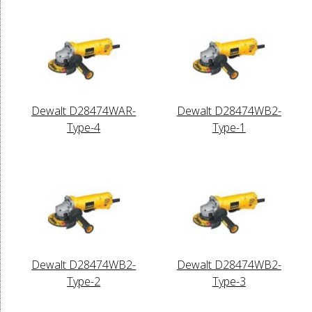
Dewalt D28474WAR-
Dewalt D28474WB2-
Type-4
Type-1
Dewalt D28474WB2-
Dewalt D28474WB2-
Type-2
Type-3