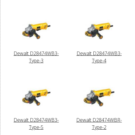
Dewalt D28474WB3-
Dewalt D28474WB3-
Type-3
Type-4
Dewalt D28474WB3-
Dewalt D28474WBR-
Type-5
Type-2