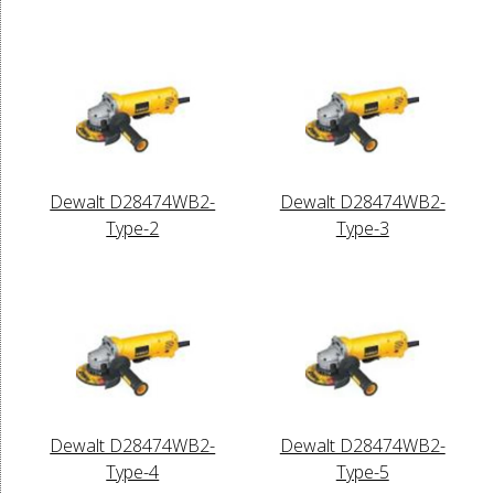
Dewalt D28474WB2-
Dewalt D28474WB2-
Type-2
Type-3
Dewalt D28474WB2-
Dewalt D28474WB2-
Type-4
Type-5