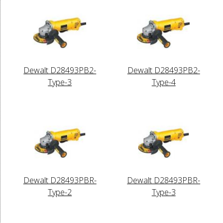
Dewalt D28493PB2-
Dewalt D28493PB2-
Type-3
Type-4
Dewalt D28493PBR-
Dewalt D28493PBR-
Type-2
Type-3