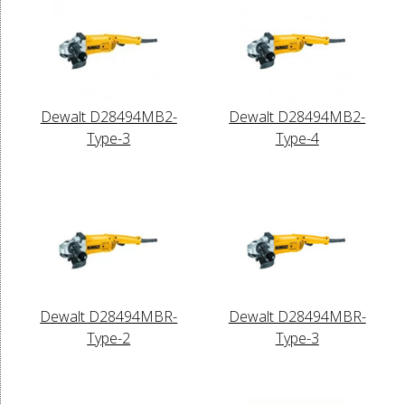
Dewalt D28494MB2-
Dewalt D28494MB2-
Type-3
Type-4
Dewalt D28494MBR-
Dewalt D28494MBR-
Type-2
Type-3