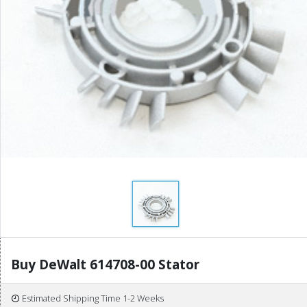
Buy DeWalt 614708-00 Stator
Estimated Shipping Time 1-2 Weeks