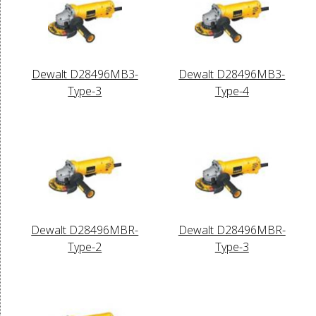
Dewalt D28496MB3-
Dewalt D28496MB3-
Type-3
Type-4
Dewalt D28496MBR-
Dewalt D28496MBR-
Type-2
Type-3