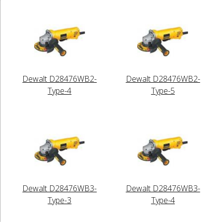
Dewalt D28476WB2-
Dewalt D28476WB2-
Type-4
Type-5
Dewalt D28476WB3-
Dewalt D28476WB3-
Type-3
Type-4