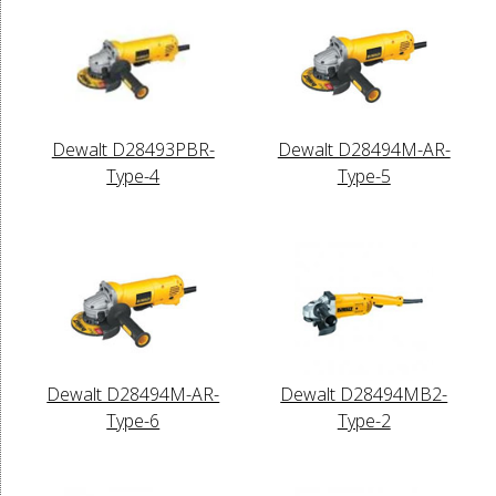
Dewalt D28493PBR-
Dewalt D28494M-AR-
Type-4
Type-5
Dewalt D28494M-AR-
Dewalt D28494MB2-
Type-6
Type-2