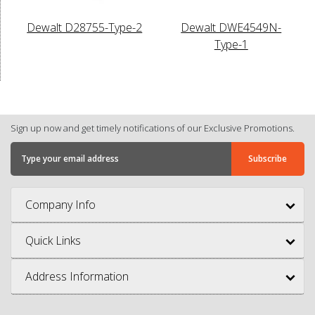
Dewalt D28755-Type-2
Dewalt DWE4549N-
Type-1
Sign up now and get timely notifications of our Exclusive Promotions.
Company Info
Quick Links
Address Information