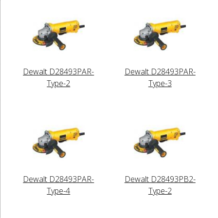
Dewalt D28493PAR-
Dewalt D28493PAR-
Type-2
Type-3
Dewalt D28493PAR-
Dewalt D28493PB2-
Type-4
Type-2