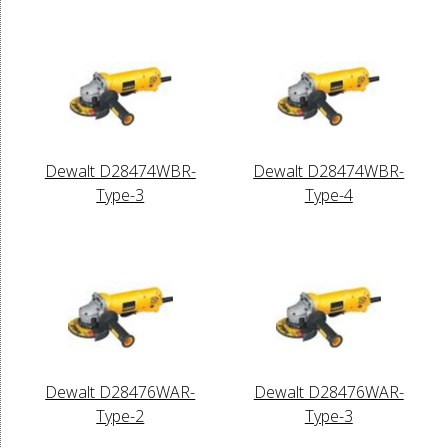
Dewalt D28474WBR-
Dewalt D28474WBR-
Type-3
Type-4
Dewalt D28476WAR-
Dewalt D28476WAR-
Type-2
Type-3