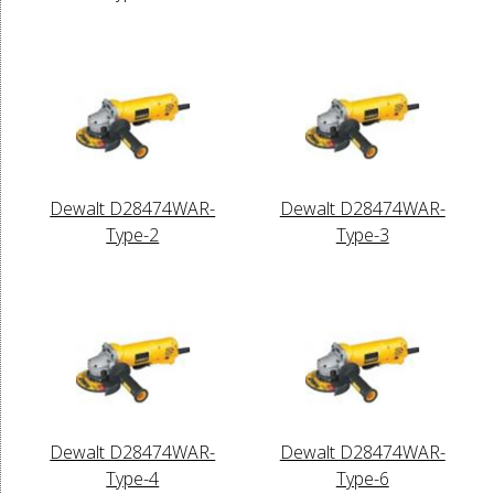
Dewalt D28474WAR-
Dewalt D28474WAR-
Type-2
Type-3
Dewalt D28474WAR-
Dewalt D28474WAR-
Type-4
Type-6