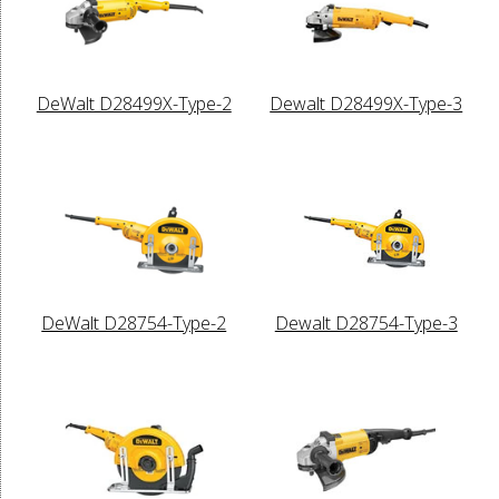
DeWalt D28499X-Type-2
Dewalt D28499X-Type-3
DeWalt D28754-Type-2
Dewalt D28754-Type-3