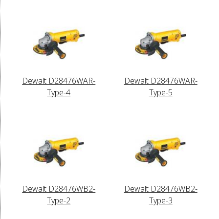
Dewalt D28476WAR-
Dewalt D28476WAR-
Type-4
Type-5
Dewalt D28476WB2-
Dewalt D28476WB2-
Type-2
Type-3