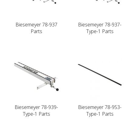
Biesemeyer 78-937
Biesemeyer 78-937-
Parts
Type-1 Parts
Biesemeyer 78-939-
Biesemeyer 78-953-
Type-1 Parts
Type-1 Parts