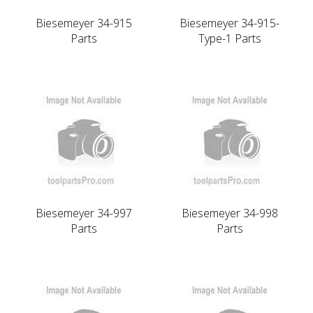
Biesemeyer 34-915
Biesemeyer 34-915-
Parts
Type-1 Parts
Biesemeyer 34-997
Biesemeyer 34-998
Parts
Parts