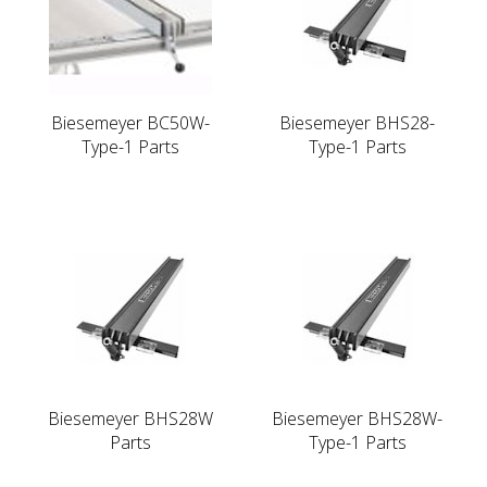
Biesemeyer BC50W-
Biesemeyer BHS28-
Type-1 Parts
Type-1 Parts
Biesemeyer BHS28W
Biesemeyer BHS28W-
Parts
Type-1 Parts