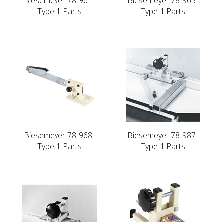
Biesemeyer 78-961-
Biesemeyer 78-963-
Type-1 Parts
Type-1 Parts
Biesemeyer 78-968-
Biesemeyer 78-987-
Type-1 Parts
Type-1 Parts