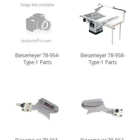
Biesemeyer 78-954-
Biesemeyer 78-958-
Type-1 Parts
Type-1 Parts