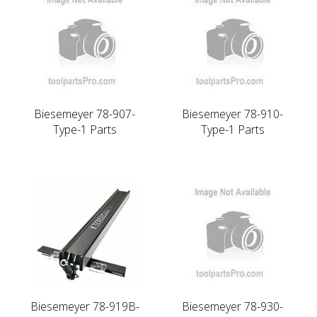
Biesemeyer 78-907-
Biesemeyer 78-910-
Type-1 Parts
Type-1 Parts
Biesemeyer 78-919B-
Biesemeyer 78-930-