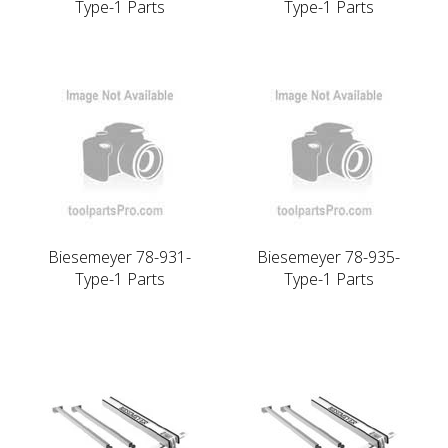
Type-1 Parts
Type-1 Parts
Biesemeyer 78-931-
Biesemeyer 78-935-
Type-1 Parts
Type-1 Parts