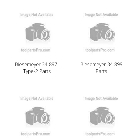
Biesemeyer 34-897-
Biesemeyer 34-899
Type-2 Parts
Parts