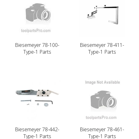
Biesemeyer 78-100-
Biesemeyer 78-411-
Type-1 Parts
Type-1 Parts
Biesemeyer 78-442-
Biesemeyer 78-461-
Type-1 Parts
Type-1 Parts