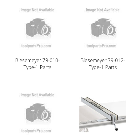
Biesemeyer 79-010-
Biesemeyer 79-012-
Type-1 Parts
Type-1 Parts