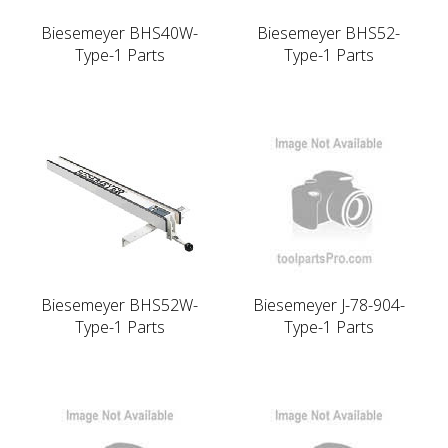
Biesemeyer BHS40W-
Biesemeyer BHS52-
Type-1 Parts
Type-1 Parts
Biesemeyer BHS52W-
Biesemeyer J-78-904-
Type-1 Parts
Type-1 Parts