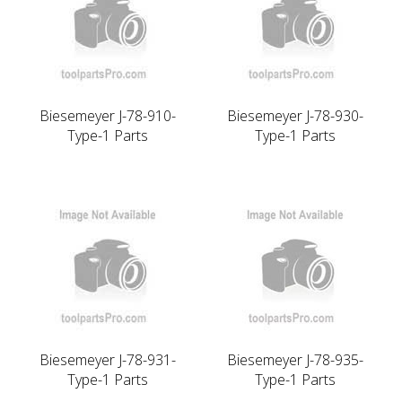
Biesemeyer J-78-910-
Biesemeyer J-78-930-
Type-1 Parts
Type-1 Parts
Biesemeyer J-78-931-
Biesemeyer J-78-935-
Type-1 Parts
Type-1 Parts