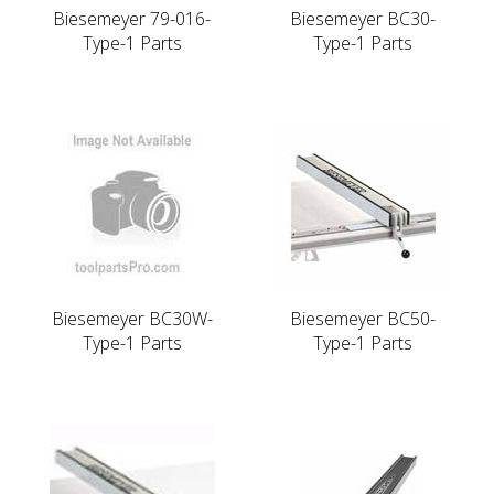
Biesemeyer 79-016-
Biesemeyer BC30-
Type-1 Parts
Type-1 Parts
Biesemeyer BC30W-
Biesemeyer BC50-
Type-1 Parts
Type-1 Parts