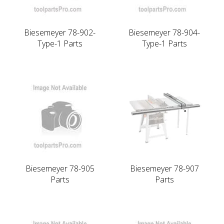
Biesemeyer 78-902-
Biesemeyer 78-904-
Type-1 Parts
Type-1 Parts
Biesemeyer 78-905
Biesemeyer 78-907
Parts
Parts