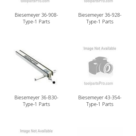
Biesemeyer 36-908-
Biesemeyer 36-928-
Type-1 Parts
Type-1 Parts
Biesemeyer 36-B30-
Biesemeyer 43-354-
Type-1 Parts
Type-1 Parts