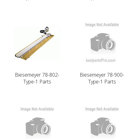
Biesemeyer 78-802-
Biesemeyer 78-900-
Type-1 Parts
Type-1 Parts