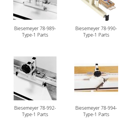
Biesemeyer 78-989-
Biesemeyer 78-990-
Type-1 Parts
Type-1 Parts
Biesemeyer 78-992-
Biesemeyer 78-994-
Type-1 Parts
Type-1 Parts