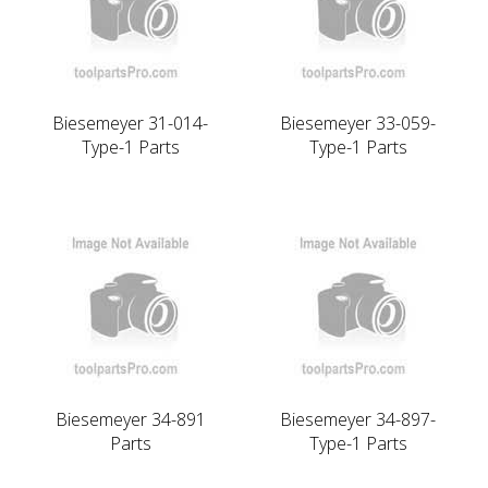
Biesemeyer 31-014-
Biesemeyer 33-059-
Type-1 Parts
Type-1 Parts
Biesemeyer 34-891
Biesemeyer 34-897-
Parts
Type-1 Parts