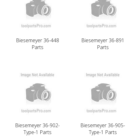
Biesemeyer 36-448
Biesemeyer 36-891
Parts
Parts
Biesemeyer 36-902-
Biesemeyer 36-905-
Type-1 Parts
Type-1 Parts