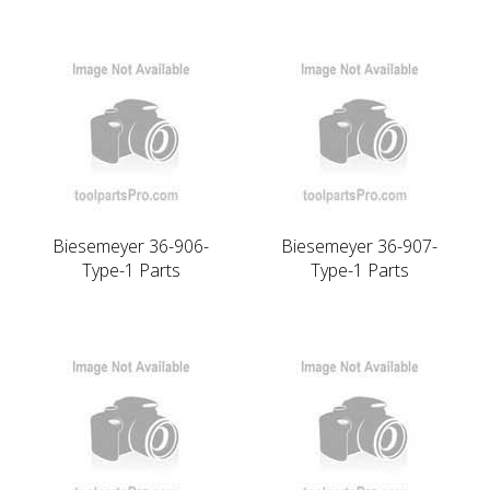
Biesemeyer 36-906-
Biesemeyer 36-907-
Type-1 Parts
Type-1 Parts