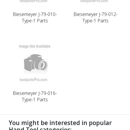
Biesemeyer J-79-010-
Biesemeyer J-79-012-
Type-1 Parts
Type-1 Parts
Biesemeyer J-79-016-
Type-1 Parts
You might be interested in popular
Hand Tool categories: