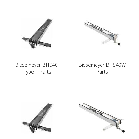
Biesemeyer BHS40-
Biesemeyer BHS40W
Type-1 Parts
Parts