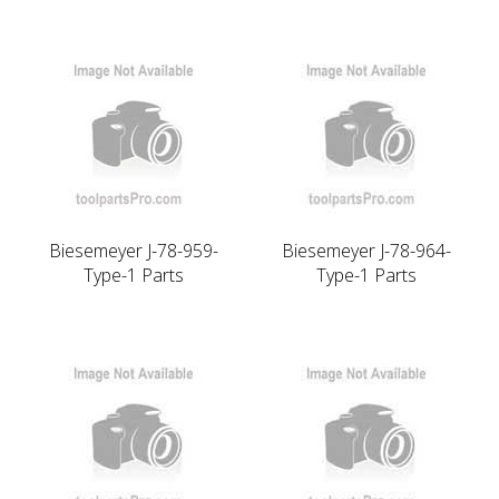
Biesemeyer J-78-959-
Biesemeyer J-78-964-
Type-1 Parts
Type-1 Parts