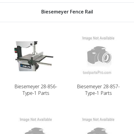
Biesemeyer Fence Rail
Biesemeyer 28-856-
Biesemeyer 28-857-
Type-1 Parts
Type-1 Parts